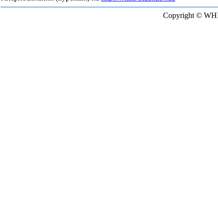
Copyright © WH