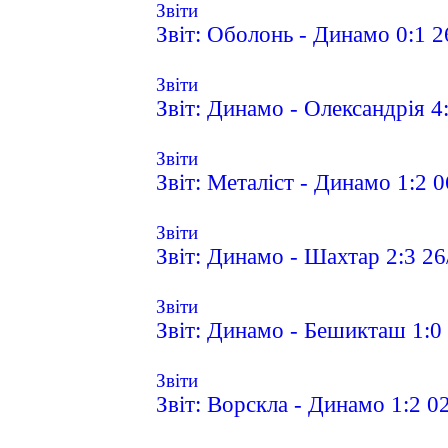
Звіти
Звіт: Оболонь - Динамо 0:1 2
Звіти
Звіт: Динамо - Олександрія 4
Звіти
Звіт: Металіст - Динамо 1:2 
Звіти
Звіт: Динамо - Шахтар 2:3 2
Звіти
Звіт: Динамо - Бешикташ 1:0
Звіти
Звіт: Ворскла - Динамо 1:2 0