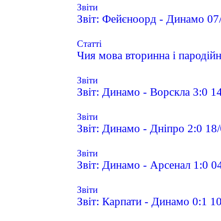
Звіти
Звіт: Фейєноорд - Динамо 07
Статті
Чия мова вторинна і пародій
Звіти
Звіт: Динамо - Ворскла 3:0 1
Звіти
Звіт: Динамо - Дніпро 2:0 18
Звіти
Звіт: Динамо - Арсенал 1:0 0
Звіти
Звіт: Карпати - Динамо 0:1 1