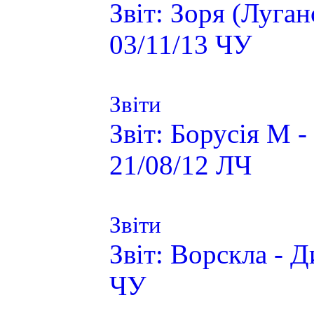
Звіт: Зоря (Луга
03/11/13 ЧУ
Звіти
Звіт: Борусія М 
21/08/12 ЛЧ
Звіти
Звіт: Ворскла - 
ЧУ