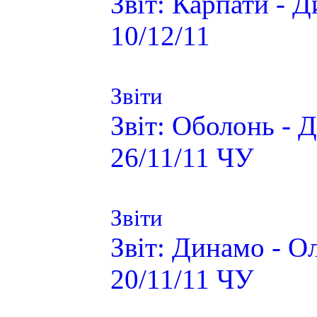
Звіт: Карпати - 
10/12/11
Звіти
Звіт: Оболонь - 
26/11/11 ЧУ
Звіти
Звіт: Динамо - О
20/11/11 ЧУ