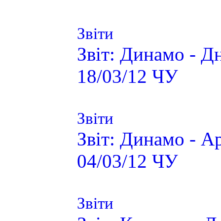
Звіти
Звіт: Динамо - Д
18/03/12 ЧУ
Звіти
Звіт: Динамо - А
04/03/12 ЧУ
Звіти