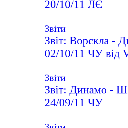
20/10/11 ЛЄ
Звіти
Звіт: Ворскла - 
02/10/11 ЧУ від 
Звіти
Звіт: Динамо - Ш
24/09/11 ЧУ
Звіти