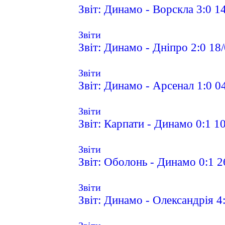
Звіт: Динамо - Ворскла 3:0 1
Звіти
Звіт: Динамо - Дніпро 2:0 18
Звіти
Звіт: Динамо - Арсенал 1:0 0
Звіти
Звіт: Карпати - Динамо 0:1 1
Звіти
Звіт: Оболонь - Динамо 0:1 2
Звіти
Звіт: Динамо - Олександрія 4