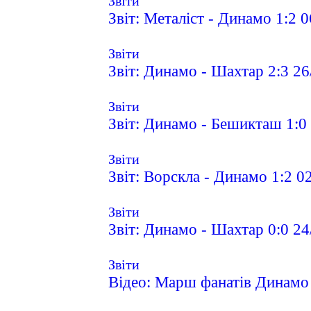
Звіти
Звіт: Металіст - Динамо 1:2 
Звіти
Звіт: Динамо - Шахтар 2:3 2
Звіти
Звіт: Динамо - Бешикташ 1:0
Звіти
Звіт: Ворскла - Динамо 1:2 0
Звіти
Звіт: Динамо - Шахтар 0:0 2
Звіти
Відео: Марш фанатів Динамо 